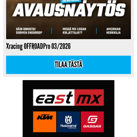
Xracing OFFROADPro 03/2026
TILAA TÄSTÄ