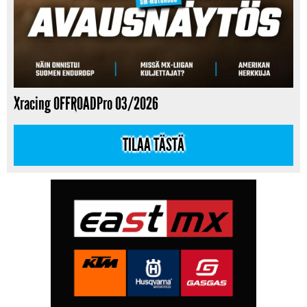
Xracing OFFROADPro 03/2026
TILAA TÄSTÄ