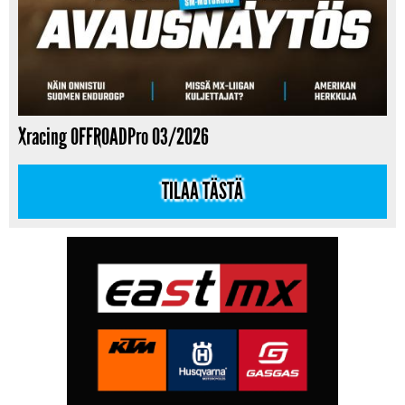
Xracing OFFROADPro 03/2026
TILAA TÄSTÄ