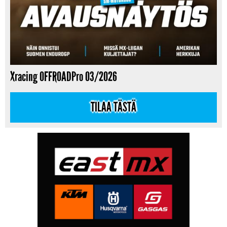
Xracing OFFROADPro 03/2026
TILAA TÄSTÄ