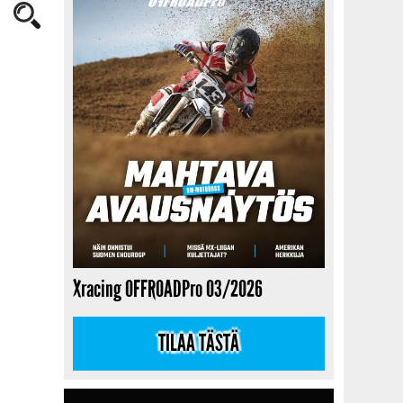
Xracing OFFROADPro 03/2026
TILAA TÄSTÄ