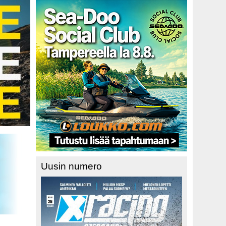
Uusin numero