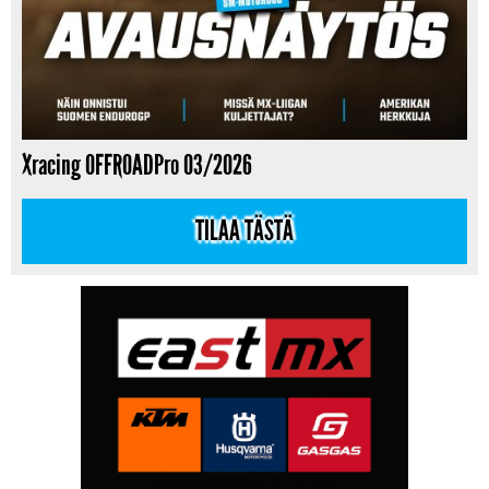
Xracing OFFROADPro 03/2026
TILAA TÄSTÄ