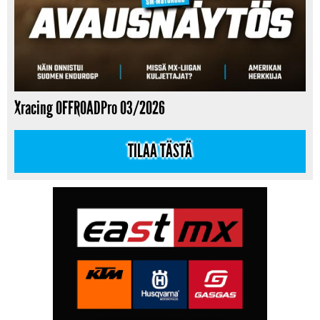
Xracing OFFROADPro 03/2026
TILAA TÄSTÄ