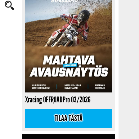
Xracing OFFROADPro 03/2026
TILAA TÄSTÄ