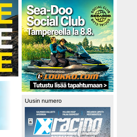
Uusin numero