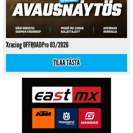
Xracing OFFROADPro 03/2026
TILAA TÄSTÄ