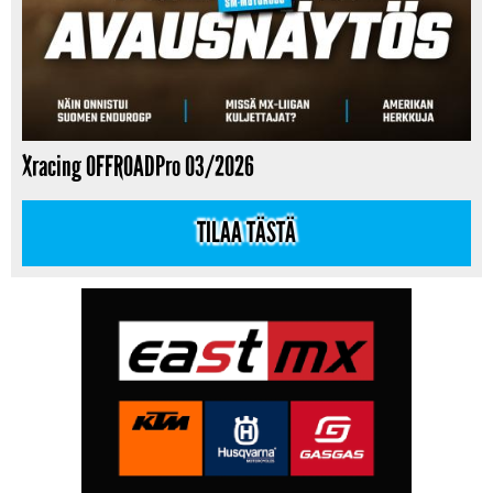
Xracing OFFROADPro 03/2026
TILAA TÄSTÄ