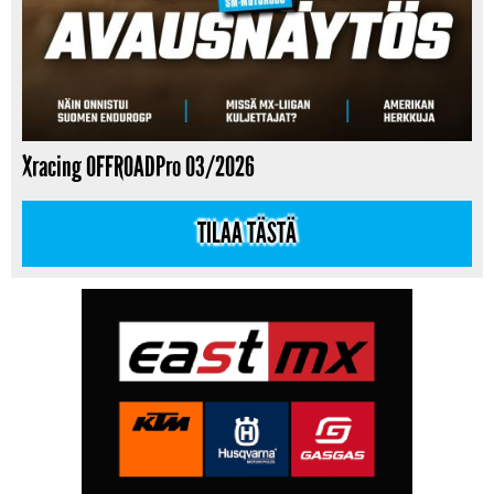
Xracing OFFROADPro 03/2026
TILAA TÄSTÄ