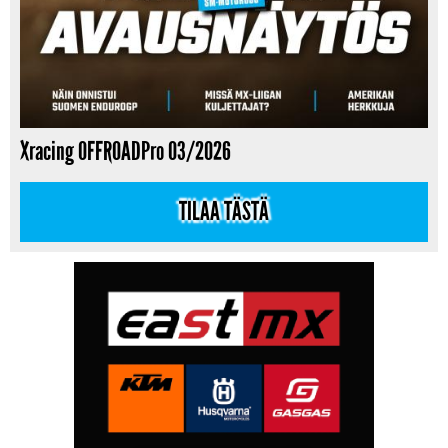
Xracing OFFROADPro 03/2026
TILAA TÄSTÄ