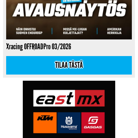
Xracing OFFROADPro 03/2026
TILAA TÄSTÄ