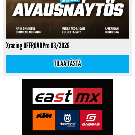
Xracing OFFROADPro 03/2026
TILAA TÄSTÄ