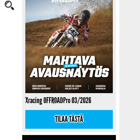
Xracing OFFROADPro 03/2026
TILAA TÄSTÄ