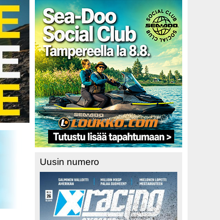
Uusin numero