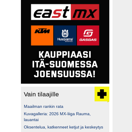
Vain tilaajille
Maailman rankin rata
Kuvagalleria: 2026 MX-liiga Rauma,
lauantai
Oksentelua, katkenneet ketjut ja keskeytys