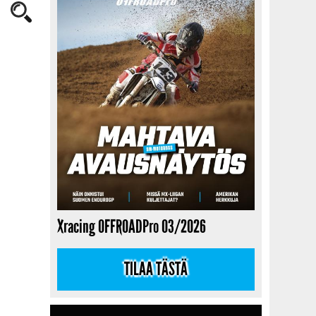
Xracing OFFROADPro 03/2026
TILAA TÄSTÄ