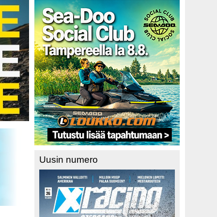
Uusin numero