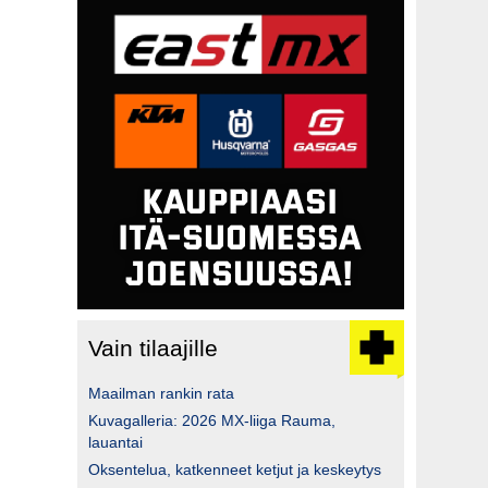
Vain tilaajille
Maailman rankin rata
Kuvagalleria: 2026 MX-liiga Rauma,
lauantai
Oksentelua, katkenneet ketjut ja keskeytys