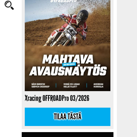
Xracing OFFROADPro 03/2026
TILAA TÄSTÄ