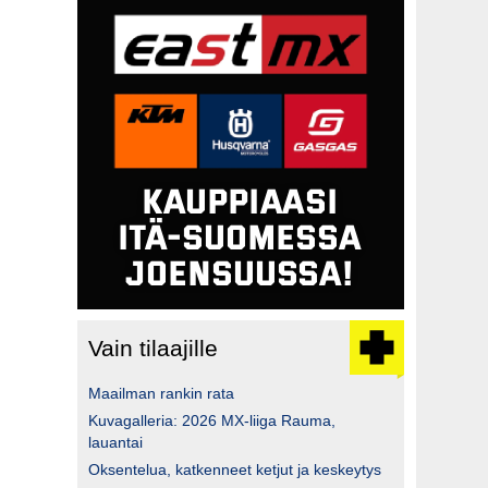
Vain tilaajille
Maailman rankin rata
Kuvagalleria: 2026 MX-liiga Rauma,
lauantai
Oksentelua, katkenneet ketjut ja keskeytys