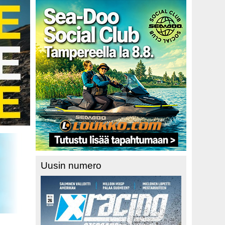
Uusin numero