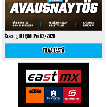
Xracing OFFROADPro 03/2026
TILAA TÄSTÄ