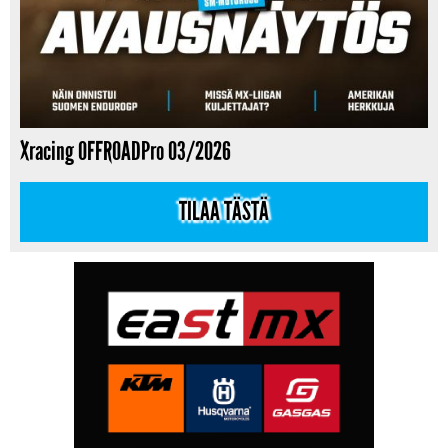
Xracing OFFROADPro 03/2026
TILAA TÄSTÄ