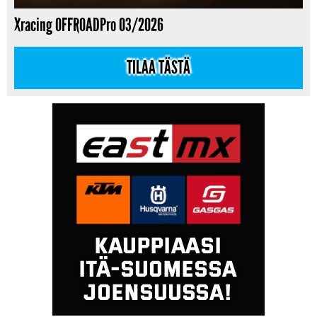
Xracing OFFROADPro 03/2026
TILAA TÄSTÄ